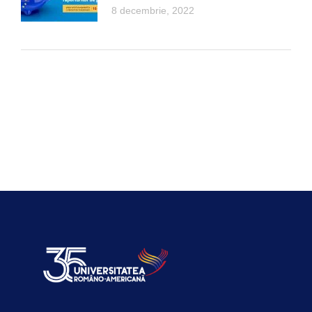
8 decembrie, 2022