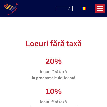
Locuri fără taxă
20%
locuri fără taxă
la programele de licență
10%
locuri fără taxă