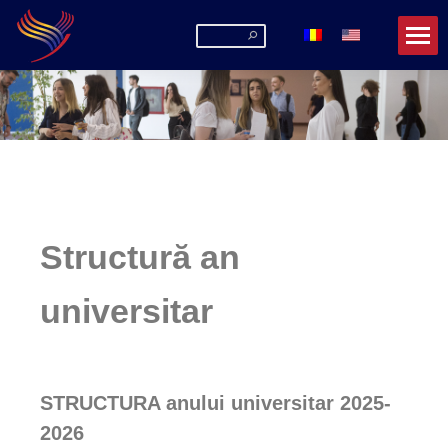
Structură an
universitar
STRUCTURA
anului universitar 2025-
2026