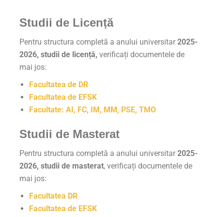
Studii de Licență
Pentru structura completă a anului universitar
2025-
2026, studii de licență,
verificați documentele de
mai jos:
Facultatea de DR
Facultatea de EFSK
Facultate: AI, FC, IM, MM, PSE, TMO
Studii de Masterat
Pentru structura completă a anului universitar
2025-
2026, studii de masterat
, verificați documentele de
mai jos:
Facultatea DR
Facultatea de EFSK