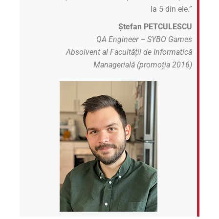
la 5 din ele.”
Ștefan PETCULESCU
QA Engineer – SYBO Games
Absolvent al Facultății de Informatică
Managerială (promoția 2016)