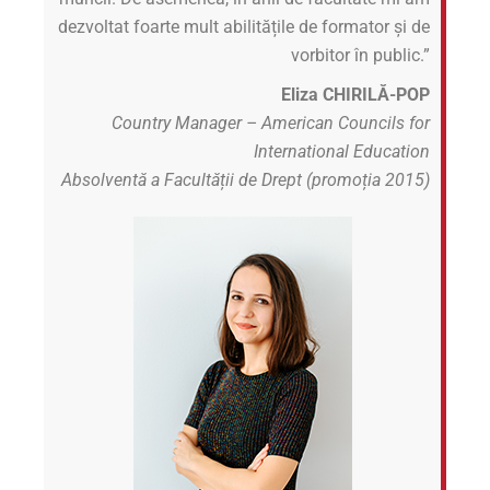
dezvoltat foarte mult abilitățile de formator și de
vorbitor în public.”
Eliza CHIRILĂ-POP
Country Manager – American Councils for
International Education
Absolventă a Facultății de Drept (promoția 2015)