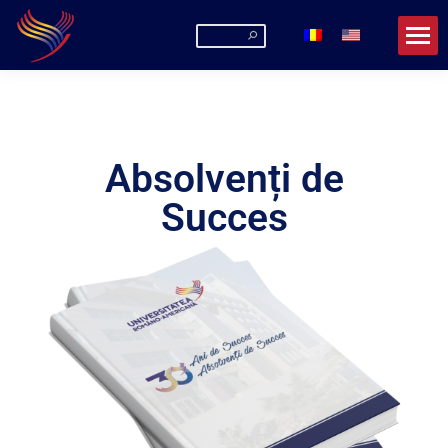
Absolvenți de
Succes