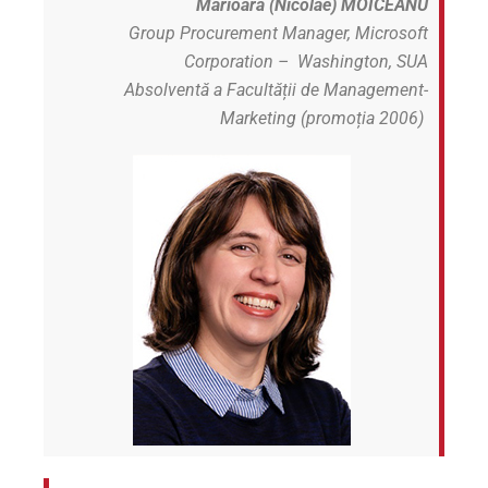
Marioara (Nicolae)
MOICEANU
Group Procurement Manager,
Microsoft
Corporation –
Washington, SUA
Absolventă a Facultății de Management-
Marketing (promoția 2006)