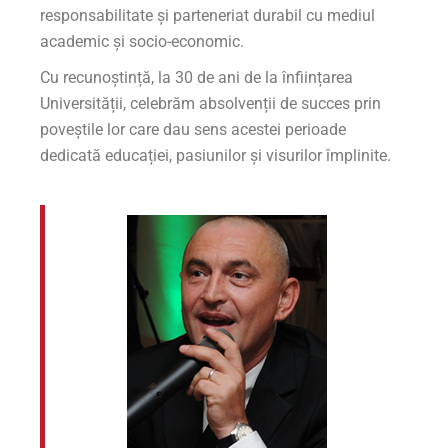
responsabilitate și parteneriat durabil cu mediul
academic și socio-economic.
Cu recunoștință, la 30 de ani de la înființarea
Universității, celebrăm absolvenții de succes prin
poveștile lor care dau sens acestei perioade
dedicată educației, pasiunilor și visurilor împlinite.