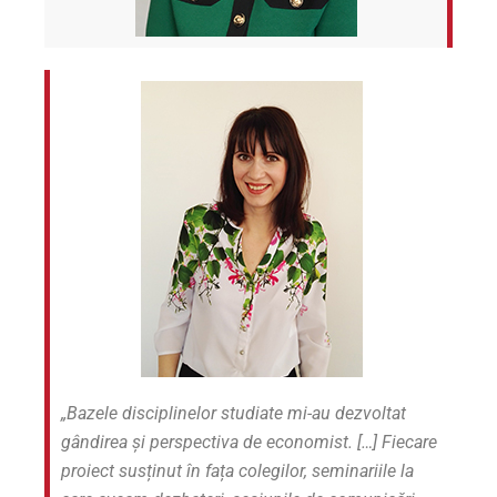
„Bazele disciplinelor studiate mi-au dezvoltat
gândirea și perspectiva de economist. […]
Fiecare
proiect susținut în fața colegilor, seminariile la