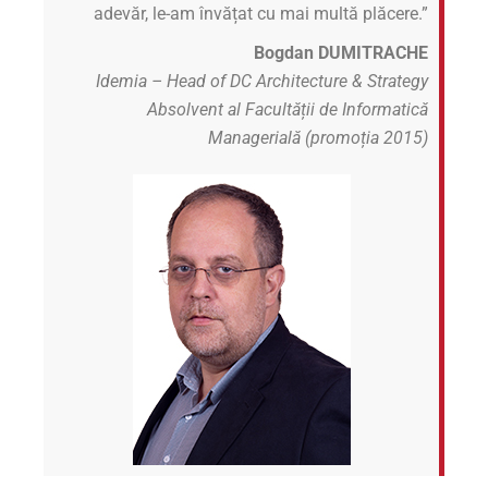
adevăr, le-am învățat cu mai multă plăcere.”
Bogdan DUMITRACHE
Idemia – Head of DC Architecture & Strategy
Absolvent al Facultății de Informatică
Managerială (promoția 2015)