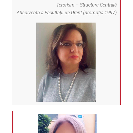
Terorism – Structura Centrală
Absolventă a Facultății de Drept (promoția 1997)