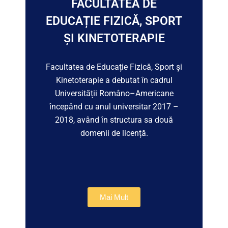
FACULTATEA DE
EDUCAȚIE FIZICĂ, SPORT
ȘI KINETOTERAPIE
Facultatea de Educație Fizică, Sport și
Kinetoterapie a debutat în cadrul
Universității Româno–Americane
începând cu anul universitar 2017 –
2018, având în structura sa două
domenii de licență.
Mai Mult