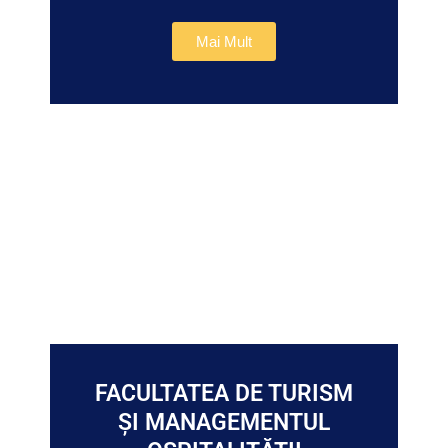
Mai Mult
FACULTATEA DE TURISM
ȘI MANAGEMENTUL