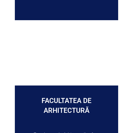
FACULTATEA DE
ARHITECTURĂ