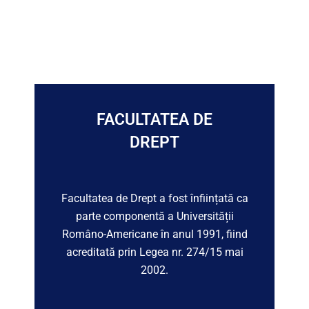
FACULTATEA DE
DREPT
Facultatea de Drept a fost înființată ca
parte componentă a Universității
Româno-Americane în anul 1991, fiind
acreditată prin Legea nr. 274/15 mai
2002.