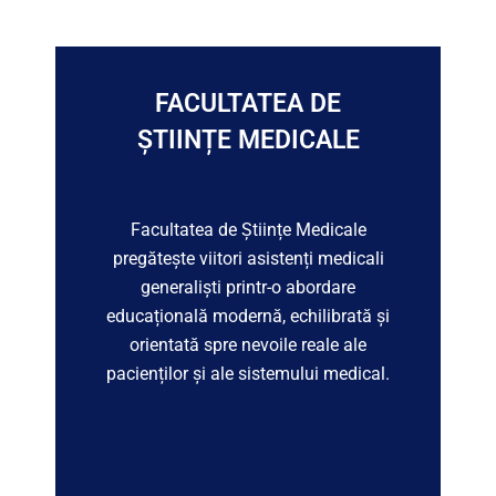
FACULTATEA DE
ȘTIINȚE MEDICALE
Facultatea de Științe Medicale
pregătește viitori asistenți medicali
generaliști printr-o abordare
educațională modernă, echilibrată și
orientată spre nevoile reale ale
pacienților și ale sistemului medical.