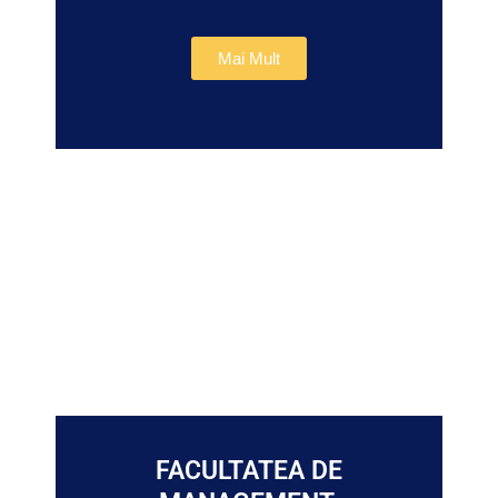
Mai Mult
FACULTATEA DE