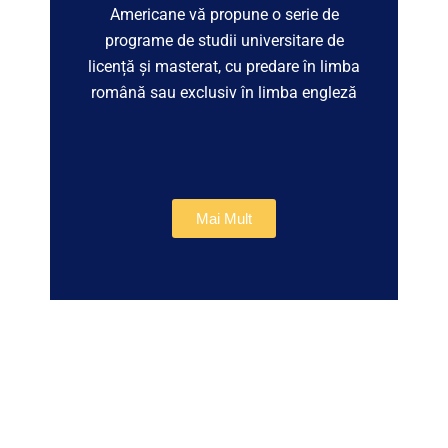
Americane vă propune o serie de
programe de studii universitare de
licență și masterat, cu predare în limba
română sau exclusiv în limba engleză
Mai Mult