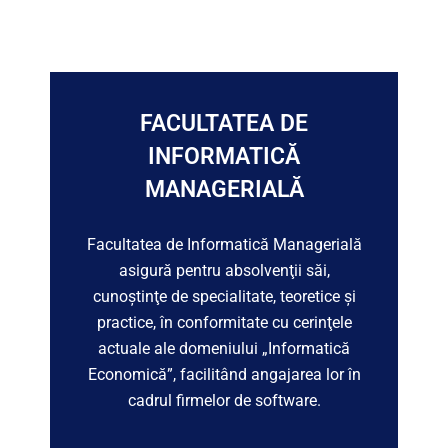
FACULTATEA DE
INFORMATICĂ
MANAGERIALĂ
Facultatea de Informatică Managerială
asigură pentru absolvenţii săi,
cunoştinţe de specialitate, teoretice şi
practice, în conformitate cu cerinţele
actuale ale domeniului „Informatică
Economică”, facilitând angajarea lor în
cadrul firmelor de software.