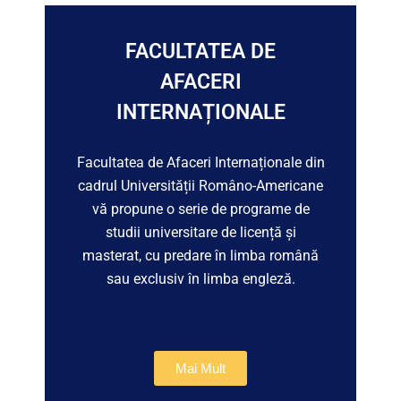
FACULTATEA DE
AFACERI
INTERNAȚIONALE
Facultatea de Afaceri Internaționale din
cadrul Universității Româno-Americane
vă propune o serie de programe de
studii universitare de licență și
masterat, cu predare în limba română
sau exclusiv în limba engleză.
Mai Mult