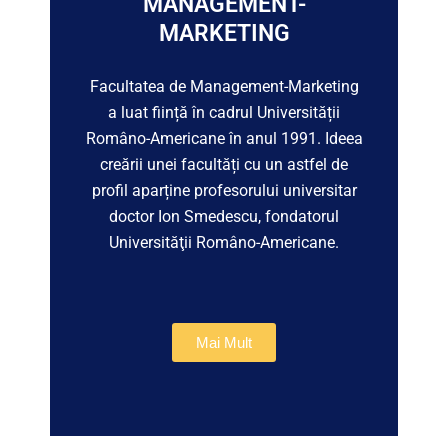
MANAGEMENT-
MARKETING
Facultatea de Management-Marketing
a luat ființă în cadrul Universității
Româno-Americane în anul 1991. Ideea
creării unei facultăți cu un astfel de
profil aparține profesorului universitar
doctor Ion Smedescu, fondatorul
Universităţii Româno-Americane.
Mai Mult