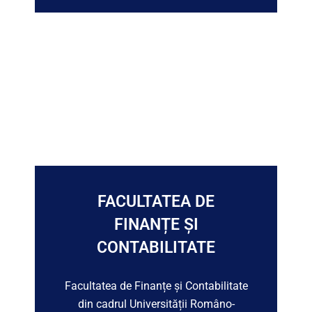
FACULTATEA DE
FINANȚE ȘI
CONTABILITATE
Facultatea de Finanțe și Contabilitate
din cadrul Universității Româno-