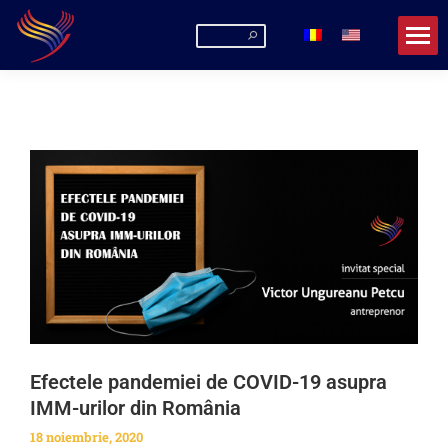
Efectele pandemiei de COVID-19 asupra
IMM-urilor din România
18 noiembrie, 2020