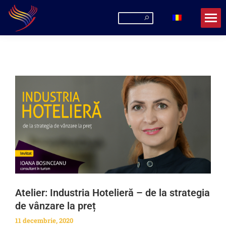
Atelier: Industria Hotelieră – de la strategia
de vânzare la preț
11 decembrie, 2020