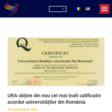
URA obține din nou cel mai înalt calificativ
acordat universităților din România
28 septembrie, 2021