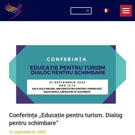
Conferința „Educație pentru turism. Dialog
pentru schimbare”
21 septembrie, 2022