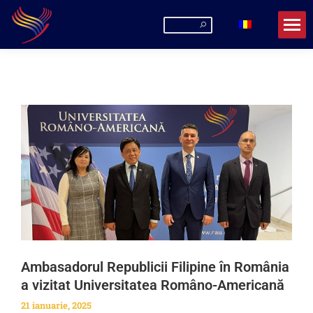
Ambasadorul Republicii Filipine în România
a vizitat Universitatea Româno-Americană
21 ianuarie, 2025