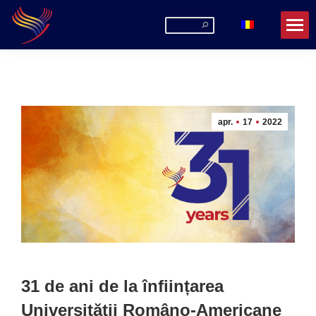
Search:
apr.
17
2022
31 de ani de la înființarea
Universității Româno-Americane