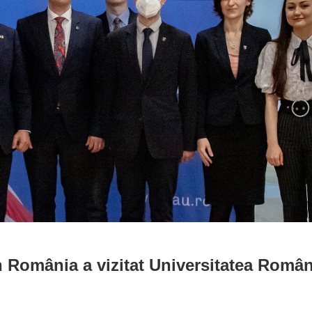
 România a vizitat Universitatea Româ