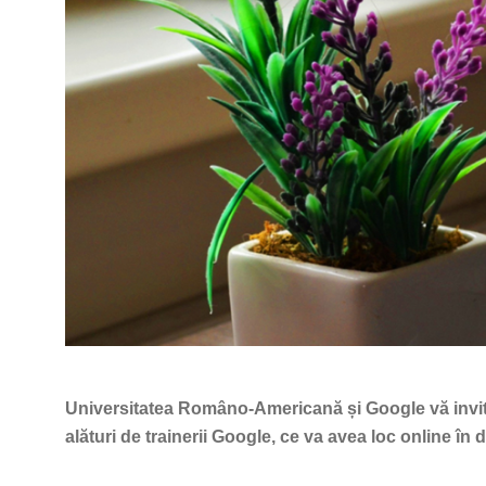
Universitatea Româno-Americană și Google vă invită 
alături de trainerii Google, ce va avea loc online în 