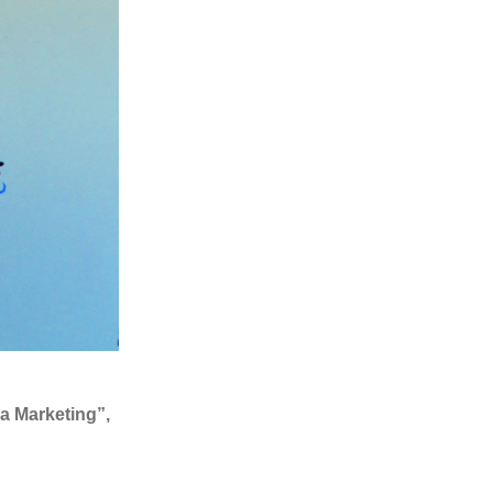
ia Marketing”,