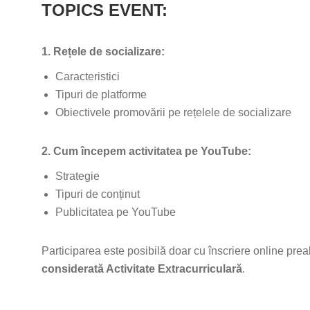
TOPICS EVENT:
1. Rețele de socializare:
Caracteristici
Tipuri de platforme
Obiectivele promovării pe rețelele de socializare
2. Cum începem activitatea pe YouTube:
Strategie
Tipuri de conținut
Publicitatea pe YouTube
Participarea este posibilă doar cu înscriere online prea
considerată Activitate Extracurriculară
.