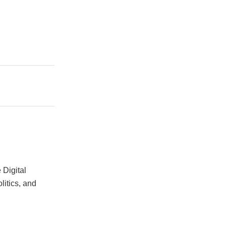
Digital
litics, and