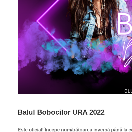
Balul Bobocilor URA 2022
Este oficial! Începe numărătoarea inversă până la c