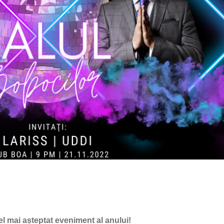
el mai așteptat eveniment al anului!