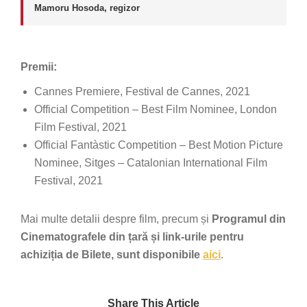
Mamoru Hosoda, regizor
Premii:
Cannes Premiere, Festival de Cannes, 2021
Official Competition – Best Film Nominee, London
Film Festival, 2021
Official Fantàstic Competition – Best Motion Picture
Nominee, Sitges – Catalonian International Film
Festival, 2021
Mai multe detalii despre film, precum și
Programul din
Cinematografele din țară și link-urile pentru
achiziția de Bilete, sunt disponibile
aici
.
Share This Article