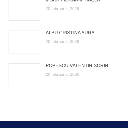
20 februarie, 2026
ALBU CRISTINA AURA
20 februarie, 2026
POPESCU VALENTIN-SORIN
20 februarie, 2026