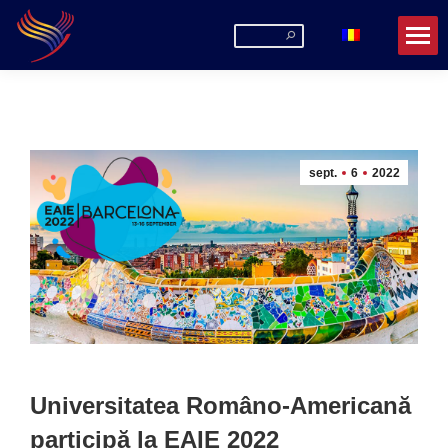
Search:
sept.
6
2022
Universitatea Româno-Americană
participă la EAIE 2022