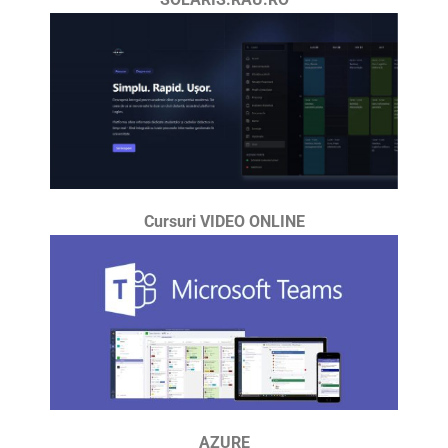
Cursuri VIDEO ONLINE
AZURE