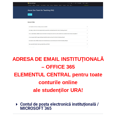
ADRESA DE EMAIL INSTITUȚIONALĂ
– OFFICE 365
ELEMENTUL CENTRAL pentru toate
conturile online
ale studenților URA!
Contul de poșta electronică instituțională /
MICROSOFT 365