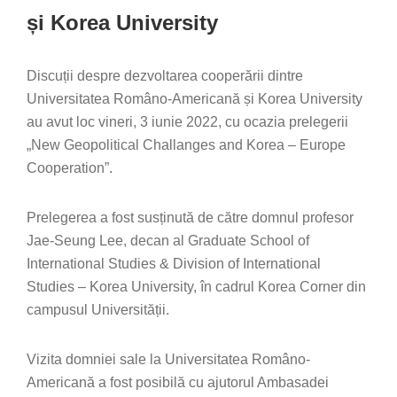
și Korea University
Discuții despre dezvoltarea cooperării dintre
Universitatea Româno-Americană și Korea University
au avut loc vineri, 3 iunie 2022, cu ocazia prelegerii
„New Geopolitical Challanges and Korea – Europe
Cooperation”.
Prelegerea a fost susținută de către domnul profesor
Jae-Seung Lee, decan al Graduate School of
International Studies & Division of International
Studies – Korea University, în cadrul Korea Corner din
campusul Universității.
Vizita domniei sale la Universitatea Româno-
Americană a fost posibilă cu ajutorul Ambasadei