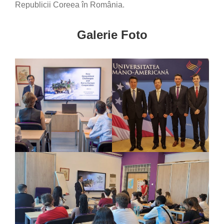
Republicii Coreea în România.
Galerie Foto