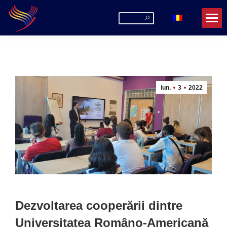
Search:
iun.
3
2022
Dezvoltarea cooperării dintre
Universitatea Româno-Americană