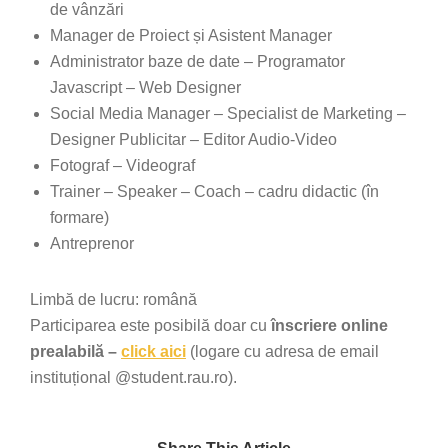
de vânzări
Manager de Proiect și Asistent Manager
Administrator baze de date – Programator
Javascript – Web Designer
Social Media Manager – Specialist de Marketing –
Designer Publicitar – Editor Audio-Video
Fotograf – Videograf
Trainer – Speaker – Coach – cadru didactic (în
formare)
Antreprenor
Limbă de lucru: română
Participarea este posibilă doar cu
înscriere online
prealabilă –
click aici
(logare cu adresa de email
instituțional @student.rau.ro).