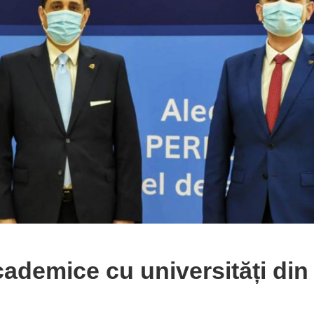
cademice cu universități din