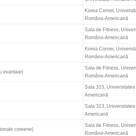
Korea Corner, Universit
Româno-Americană
Sala de Fitness, Univer
Româno-Americană
Korea Corner, Universit
Româno-Americană
Sala de Fitness, Univer
u evantaie)
Româno-Americană
Sala 315, Universitate
Americană
Sala 313, Universitate
Americană
Sala de Fitness, Univer
ționale coreene)
Româno-Americană