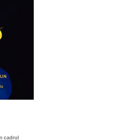
n cadrul