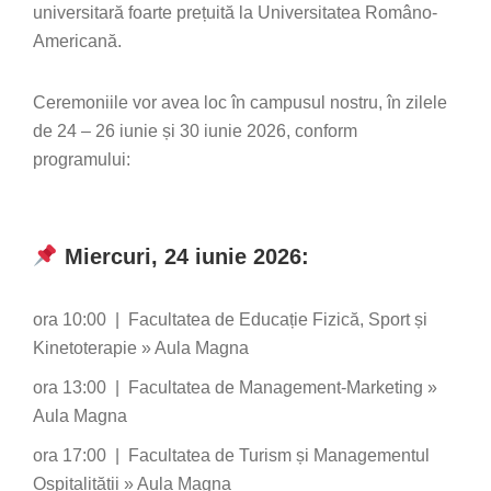
universitară foarte prețuită la Universitatea Româno-
Americană.
Ceremoniile vor avea loc în campusul nostru, în zilele
de 24 – 26 iunie și 30 iunie 2026, conform
programului:
Miercuri, 24 iunie 2026:
ora 10:00 | Facultatea de Educație Fizică, Sport și
Kinetoterapie » Aula Magna
ora 13:00 | Facultatea de Management-Marketing »
Aula Magna
ora 17:00 | Facultatea de Turism și Managementul
Ospitalității » Aula Magna