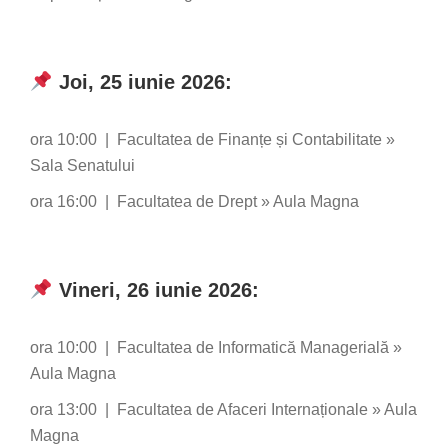
Joi, 25 iunie 2026:
ora 10:00 | Facultatea de Finanțe și Contabilitate »
Sala Senatului
ora 16:00 | Facultatea de Drept » Aula Magna
Vineri, 26 iunie 2026:
ora 10:00 | Facultatea de Informatică Managerială »
Aula Magna
ora 13:00 | Facultatea de Afaceri Internaționale » Aula
Magna