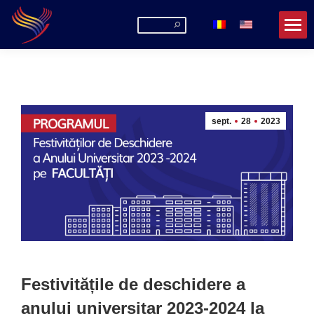
Search:
sept.
28
2023
Festivitățile de deschidere a
anului universitar 2023-2024 la