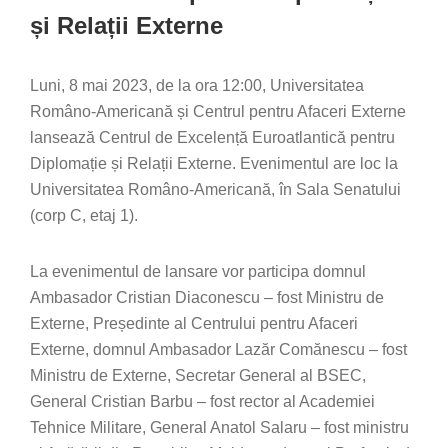
și Relații Externe
Luni, 8 mai 2023, de la ora 12:00, Universitatea
Româno-Americană și Centrul pentru Afaceri Externe
lansează Centrul de Excelență Euroatlantică pentru
Diplomație și Relații Externe. Evenimentul are loc la
Universitatea Româno-Americană, în Sala Senatului
(corp C, etaj 1).
La evenimentul de lansare vor participa domnul
Ambasador Cristian Diaconescu – fost Ministru de
Externe, Președinte al Centrului pentru Afaceri
Externe, domnul Ambasador Lazăr Comănescu – fost
Ministru de Externe, Secretar General al BSEC,
General Cristian Barbu – fost rector al Academiei
Tehnice Militare, General Anatol Salaru – fost ministru