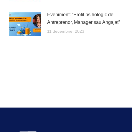
Eveniment: ”Profil psihologic de
Antreprenor, Manager sau Angajat”
11 decembrie, 2023