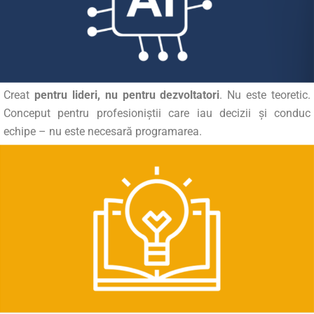
Creat
pentru lideri, nu pentru dezvoltatori
. Nu este teoretic.
Conceput pentru profesioniștii care iau decizii și conduc
echipe – nu este necesară programarea.