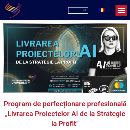
Program de perfecționare profesională
„Livrarea Proiectelor AI de la Strategie
la Profit”