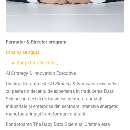
Formator & Director program
Cristina Gurguță
„
The Baby Data Scientist
„
AI Strategy & Innovation Executive
Cristina Gurguță este
AI Strategy & Innovation Executive
cu peste un deceniu de experiență în traducerea Data
Science în decizii de business pentru organizații
industriale și enterprise din sectoare intensive energetic,
manufacturing și transformare digitală.
Fondatoarea The Baby Data Scientist, Cristina este