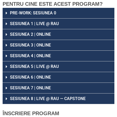
PENTRU CINE ESTE ACEST PROGRAM?
PRE-WORK: SESIUNEA 0
SESIUNEA 1 | LIVE @ RAU
SESIUNEA 2 | ONLINE
SESIUNEA 3 | ONLINE
SESIUNEA 4 | ONLINE
SESIUNEA 5 | LIVE @ RAU
SESIUNEA 6 | ONLINE
SESIUNEA 7 | ONLINE
SESIUNEA 8 | LIVE @ RAU — CAPSTONE
ÎNSCRIERE PROGRAM