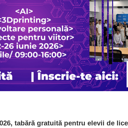
, tabără gratuită pentru elevii de lic