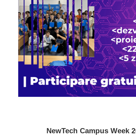
NewTech Campus Week 2026