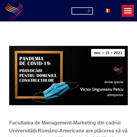
Search:
nov.
15
2021
Facultatea de Management-Marketing din cadrul
Universității Româno-Americane are plăcerea să vă