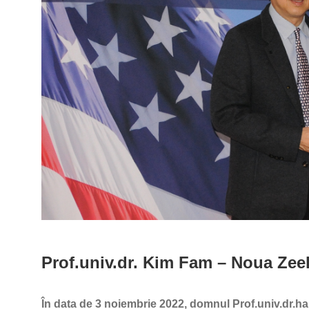
Prof.univ.dr. Kim Fam – Noua Zee
În data de 3 noiembrie 2022, domnul Prof.univ.dr.ha