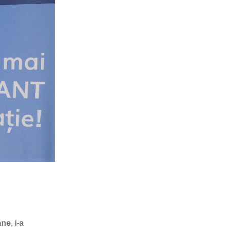
ne, i-a