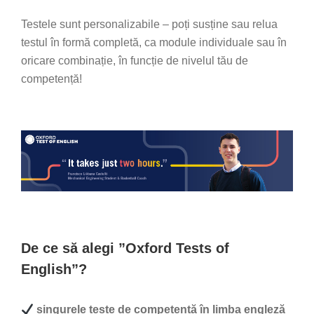
Testele sunt personalizabile – poți susține sau relua
testul în formă completă, ca module individuale sau în
oricare combinație, în funcție de nivelul tău de
competență!
De ce să alegi ”Oxford Tests of
English”?
singurele teste de competență în limba engleză