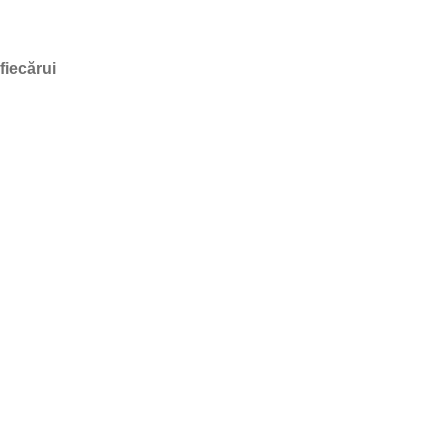
fiecărui