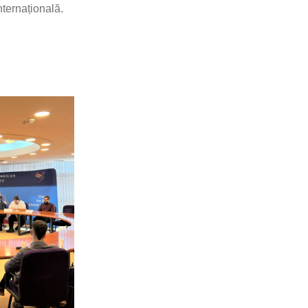
nternațională.