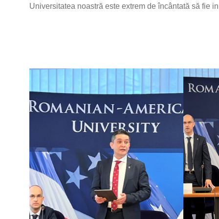
Universitatea noastră este extrem de încântată să fie in