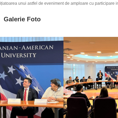
ițiatoarea unui astfel de eveniment de amploare cu participare i
Galerie Foto