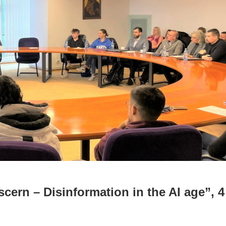
scern – Disinformation in the AI age”, 4