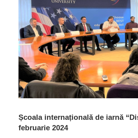
Școala internațională de iarnă “Di
februarie 2024