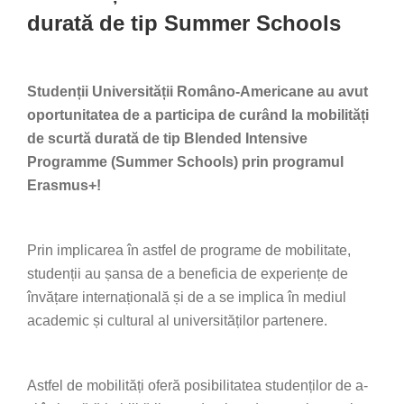
durată de tip Summer Schools
Studenții Universității Româno-Americane au avut
oportunitatea de a participa de curând la mobilități
de scurtă durată de tip Blended Intensive
Programme (Summer Schools) prin programul
Erasmus+!
Prin implicarea în astfel de programe de mobilitate,
studenții au șansa de a beneficia de experiențe de
învățare internațională și de a se implica în mediul
academic și cultural al universităților partenere.
Astfel de mobilități oferă posibilitatea studenților de a-