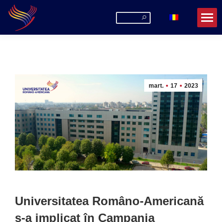
Search:
mart.
17
2023
Universitatea Româno-Americană
s-a implicat în Campania