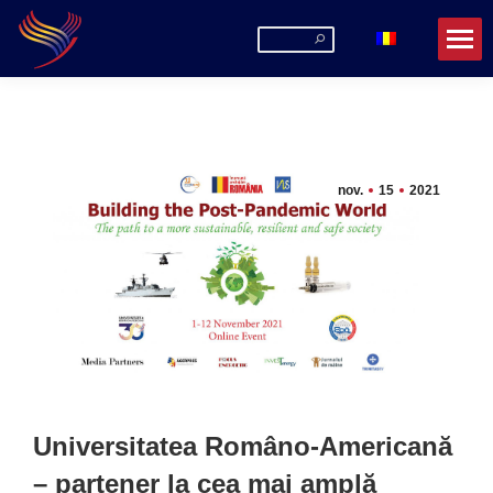
Search:
nov.
15
2021
Universitatea Româno-Americană
– partener la cea mai amplă