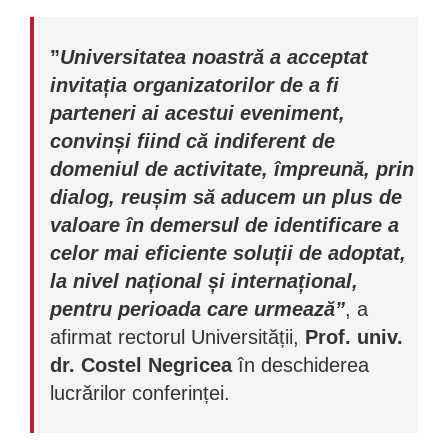
”
Universitatea noastră a acceptat
invitația organizatorilor de a fi
parteneri ai acestui eveniment,
convinși fiind că indiferent de
domeniul de activitate, împreună, prin
dialog, reușim să aducem un plus de
valoare în demersul de identificare a
celor mai eficiente soluții de adoptat,
la nivel național și internațional,
pentru perioada care urmează”
, a
afirmat rectorul Universității,
Prof. univ.
dr. Costel Negricea
în deschiderea
lucrărilor conferinței.