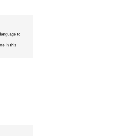
 language to
te in this