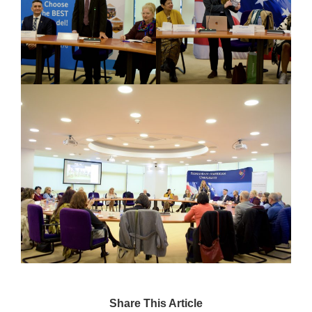
Share This Article