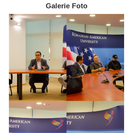
Galerie Foto