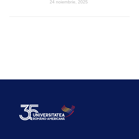
24 noiembrie, 2025