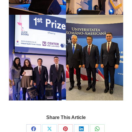
Share This Article