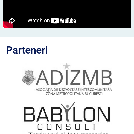
Parteneri