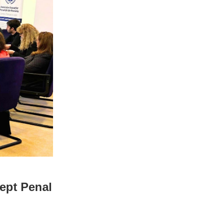
rept Penal