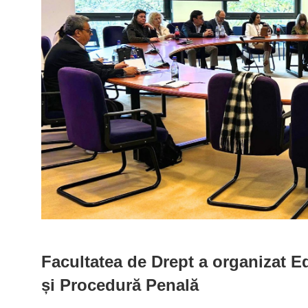
Facultatea de Drept a organizat Edi
și Procedură Penală