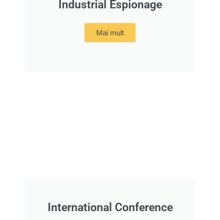
Industrial Espionage
Mai mult
International Conference