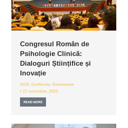
Congresul Român de
Psihologie Clinică:
Dialoguri Științifice și
Inovație
2025
,
Conferinte
,
Evenimente
27 octombrie, 2025
READ MORE