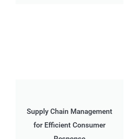
Supply Chain Management
for Efficient Consumer
Response