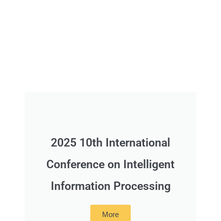
2025 10th International
Conference on Intelligent
Information Processing
More