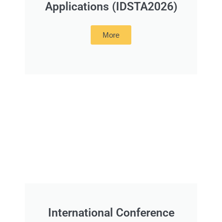
Applications (IDSTA2026)
More
International Conference