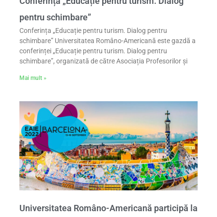
Conferința „Educație pentru turism. Dialog
pentru schimbare”
Conferința „Educație pentru turism. Dialog pentru
schimbare” Universitatea Româno-Americană este gazdă a
conferinței „Educație pentru turism. Dialog pentru
schimbare”, organizată de către Asociația Profesorilor și
Mai mult »
Universitatea Româno-Americană participă la