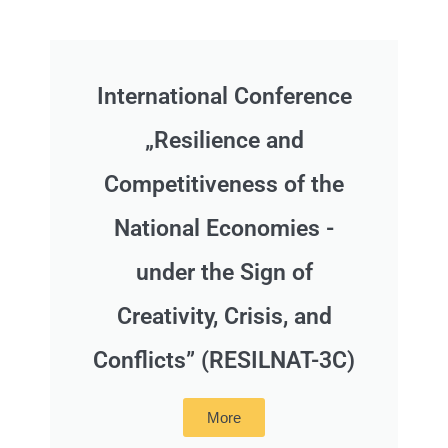
International Conference
„Resilience and
Competitiveness of the
National Economies -
under the Sign of
Creativity, Crisis, and
Conflicts” (RESILNAT-3C)
More