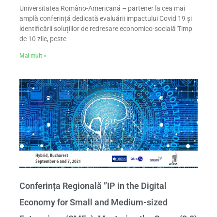
Universitatea Româno-Americană – partener la cea mai
amplă conferință dedicată evaluării impactului Covid 19 și
identificării soluțiilor de redresare economico-socială Timp
de 10 zile, peste
Mai mult »
Conferința Regională ”IP in the Digital
Economy for Small and Medium-sized