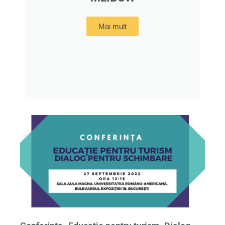
Mai mult