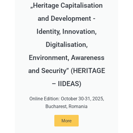
„Heritage Capitalisation
and Development -
Identity, Innovation,
Digitalisation,
Environment, Awareness
and Security” (HERITAGE
– IIDEAS)
Online Edition: October 30-31, 2025,
Bucharest, Romania
More