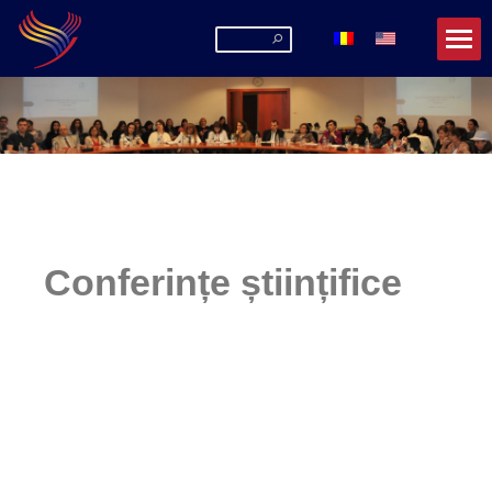
Conferințe științifice