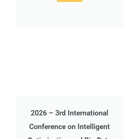
2026 – 3rd International
Conference on Intelligent