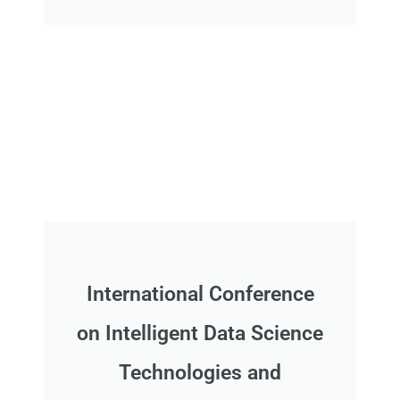
International Conference
on Intelligent Data Science
Technologies and