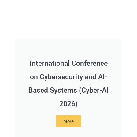
International Conference
on Cybersecurity and AI-
Based Systems (Cyber-AI
2026)
More