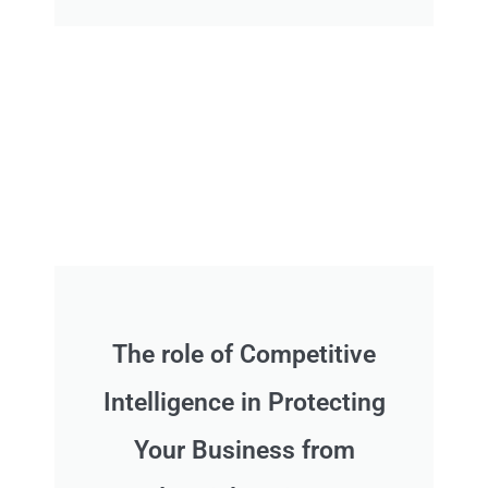
The role of Competitive
Intelligence in Protecting
Your Business from