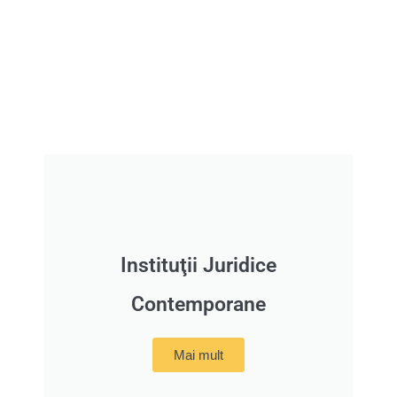
Instituţii Juridice
Contemporane
Mai mult