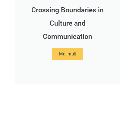
Crossing Boundaries in
Culture and
Communication
Mai mult