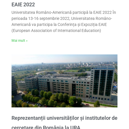
EAIE 2022
Universitatea Româno-Americană participă la EAIE 2022 În
perioada 13-16 septembrie 2022, Universitatea Româno-
Americană va participa la Conferința și Expoziția EAIE
(European Association of International Education)
Mai mult »
Reprezentanții universităților și institutelor de
cercetare din România la URA