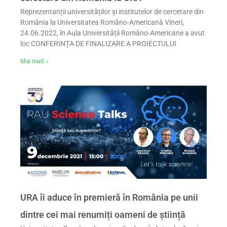
Reprezentanții universităților și institutelor de cercetare din
România la Universitatea Româno-Americană Vineri,
24.06.2022, în Aula Universității Româno-Americane a avut
loc CONFERINȚA DE FINALIZARE A PROIECTULUI
Mai mult »
URA îi aduce în premieră în România pe unii
dintre cei mai renumiți oameni de știință