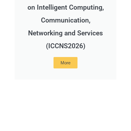
on Intelligent Computing,
Communication,
Networking and Services
(ICCNS2026)
More